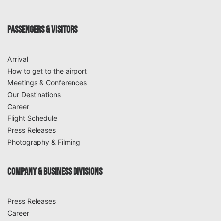
PASSENGERS & VISITORS
Arrival
How to get to the airport
Meetings & Conferences
Our Destinations
Career
Flight Schedule
Press Releases
Photography & Filming
COMPANY & BUSINESS DIVISIONS
Press Releases
Career