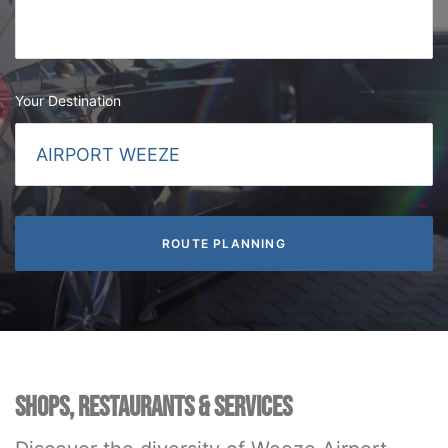
Your Destination
SHOPS, RESTAURANTS & SERVICES