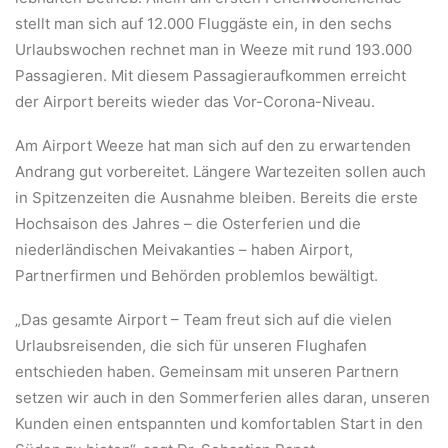
stellt man sich auf 12.000 Fluggäste ein, in den sechs
Urlaubswochen rechnet man in Weeze mit rund 193.000
Passagieren. Mit diesem Passagieraufkommen erreicht
der Airport bereits wieder das Vor-Corona-Niveau.
Am Airport Weeze hat man sich auf den zu erwartenden
Andrang gut vorbereitet. Längere Wartezeiten sollen auch
in Spitzenzeiten die Ausnahme bleiben. Bereits die erste
Hochsaison des Jahres – die Osterferien und die
niederländischen Meivakanties – haben Airport,
Partnerfirmen und Behörden problemlos bewältigt.
„Das gesamte Airport – Team freut sich auf die vielen
Urlaubsreisenden, die sich für unseren Flughafen
entschieden haben. Gemeinsam mit unseren Partnern
setzen wir auch in den Sommerferien alles daran, unseren
Kunden einen entspannten und komfortablen Start in den