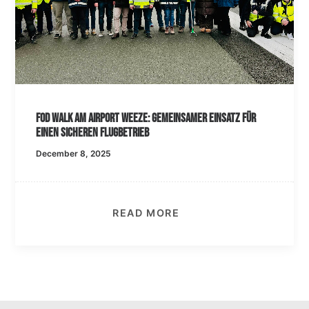
FOD Walk am Airport Weeze: Gemeinsamer Einsatz für
einen sicheren Flugbetrieb
December 8, 2025
READ MORE