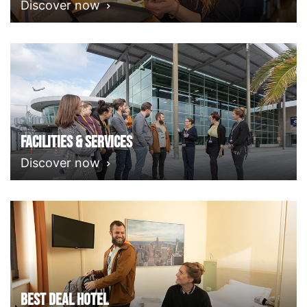
Discover now
Facilities & Services
Discover now
Best deal Hotel