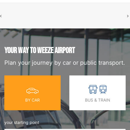
YOUR WAY TO WEEZE AIRPORT
Plan your journey by car or public transport.
BY CAR
BUS & TRAIN
your starting point