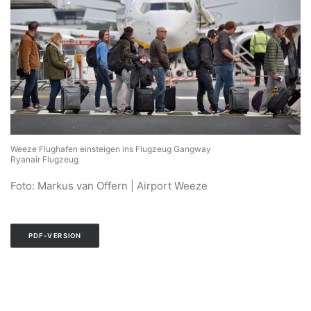
Weeze Flughafen einsteigen ins Flugzeug Gangway
Ryanair Flugzeug
Foto: Markus van Offern | Airport Weeze
PDF-VERSION