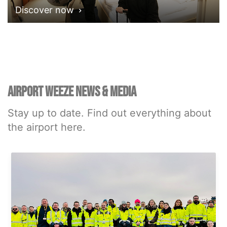
Discover now
AIRPORT WEEZE NEWS & MEDIA
Stay up to date. Find out everything about
the airport here.