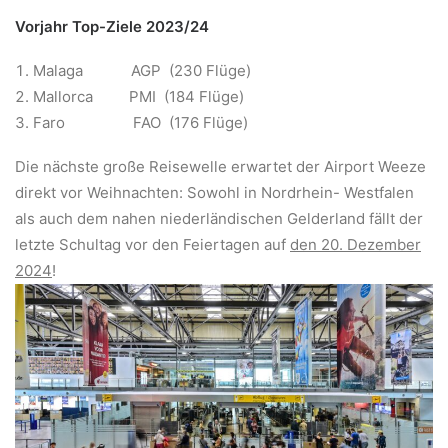
Vorjahr
Top-Ziele 2023/24
Malaga AGP (230 Flüge)
Mallorca PMI (184 Flüge)
Faro FAO (176 Flüge)
Die nächste große Reisewelle erwartet der Airport Weeze
direkt vor Weihnachten: Sowohl in Nordrhein- Westfalen
als auch dem nahen niederländischen Gelderland fällt der
letzte Schultag vor den Feiertagen auf
den 20. Dezember
2024
!