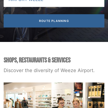
SHOPS, RESTAURANTS & SERVICES
Discover the diversity of Weeze Airport.