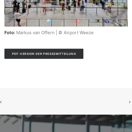
Foto:
Markus van Offern | © Airport Weeze
PDF-VERSION DER PRESSEMITTEILUNG