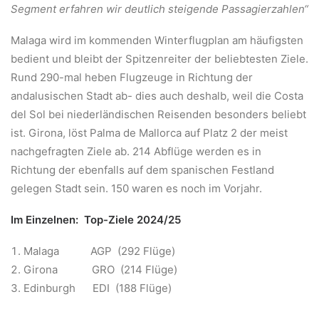
Segment erfahren wir deutlich steigende Passagierzahlen“
Malaga wird im kommenden Winterflugplan am häufigsten
bedient und bleibt der Spitzenreiter der beliebtesten Ziele.
Rund 290-mal heben Flugzeuge in Richtung der
andalusischen Stadt ab- dies auch deshalb, weil die Costa
del Sol bei niederländischen Reisenden besonders beliebt
ist. Girona, löst Palma de Mallorca auf Platz 2 der meist
nachgefragten Ziele ab. 214 Abflüge werden es in
Richtung der ebenfalls auf dem spanischen Festland
gelegen Stadt sein. 150 waren es noch im Vorjahr.
Im Einzelnen:
Top-Ziele 2024/25
Malaga AGP (292 Flüge)
Girona GRO (214 Flüge)
Edinburgh EDI (188 Flüge)