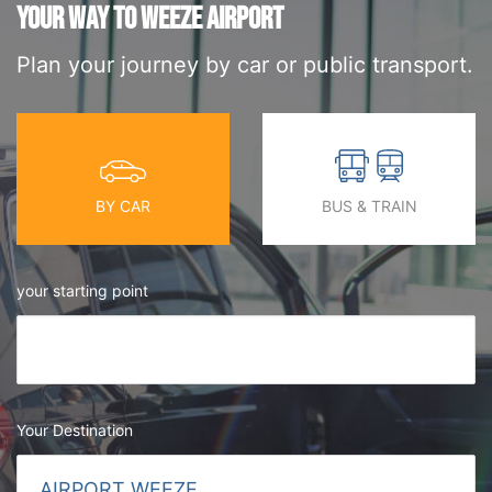
YOUR WAY TO WEEZE AIRPORT
Plan your journey by car or public transport.
BY CAR
BUS & TRAIN
your starting point
Your Destination