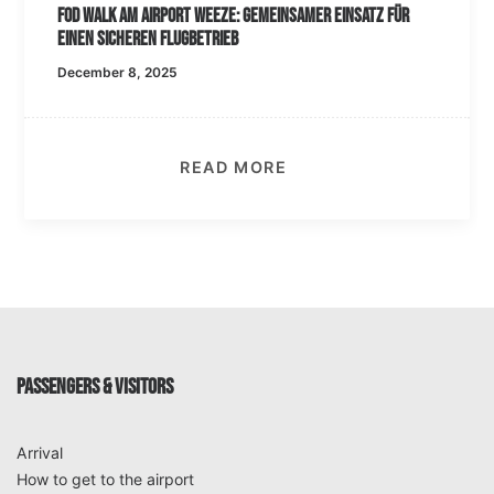
FOD Walk am Airport Weeze: Gemeinsamer Einsatz für
einen sicheren Flugbetrieb
December 8, 2025
READ MORE
PASSENGERS & VISITORS
Arrival
How to get to the airport