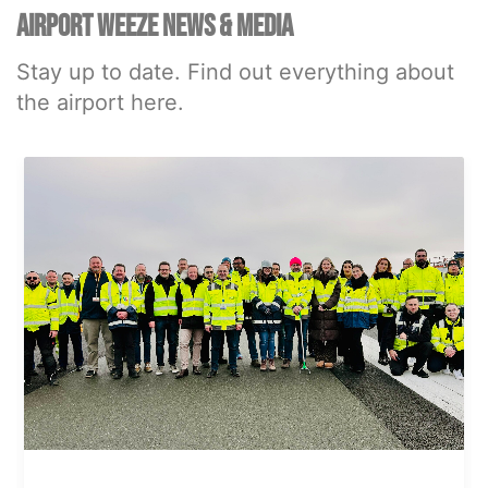
AIRPORT WEEZE NEWS & MEDIA
Stay up to date. Find out everything about
the airport here.