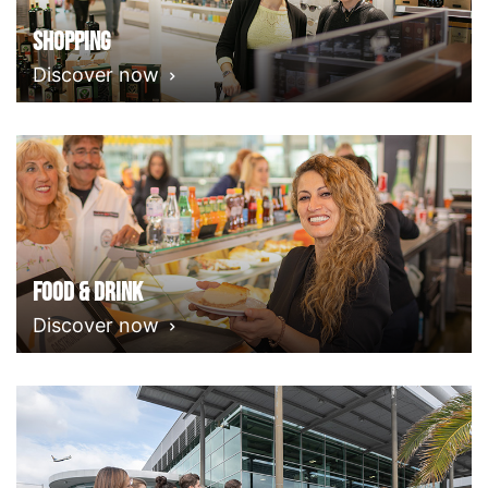
Shopping
Discover now
Food & Drink
Discover now