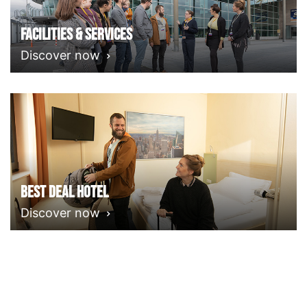
Facilities & Services
Discover now
Best deal Hotel
Discover now