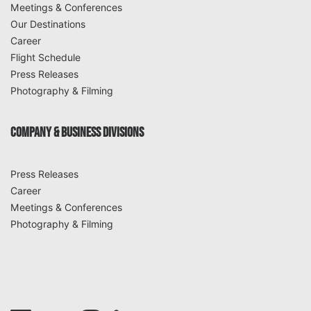
Meetings & Conferences
Our Destinations
Career
Flight Schedule
Press Releases
Photography & Filming
COMPANY & BUSINESS DIVISIONS
Press Releases
Career
Meetings & Conferences
Photography & Filming