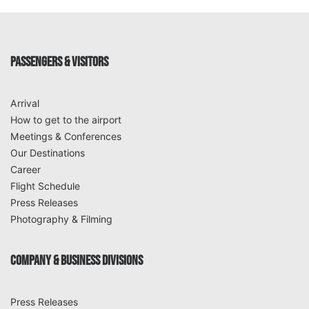
PASSENGERS & VISITORS
Arrival
How to get to the airport
Meetings & Conferences
Our Destinations
Career
Flight Schedule
Press Releases
Photography & Filming
COMPANY & BUSINESS DIVISIONS
Press Releases