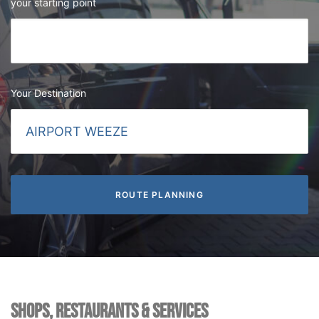
your starting point
Your Destination
SHOPS, RESTAURANTS & SERVICES