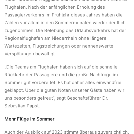
Flughafen. Nach der anfänglichen Erholung des
Passagierverkehrs im Frühjahr dieses Jahres haben die
Zahlen vor allem in den Sommermonaten wieder deutlich
zugenommen. Die Belebung des Urlaubsverkehrs hat der
Regionalflughafen am Niederrhein ohne längere
Wartezeiten, Flugstreichungen oder nennenswerte
Verspätungen bewältigt.
„Die Teams am Flughafen haben sich auf die schnelle
Rückkehr der Passagiere und die große Nachfrage im
Sommer gut vorbereitet. Es hat daher alles einwandfrei
geklappt. Über die guten Noten unserer Gäste haben wir
uns besonders gefreut“, sagt Geschäftsführer Dr.
Sebastian Papst.
Mehr Flüge im Sommer
Auch der Ausblick auf 2023 stimmt überaus zuversichtlich.