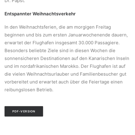
Dr. Papst.
Entspannter Weihnachtsverkehr
In den Weihnachtsferien, die am morgigen Freitag
beginnen und bis zum ersten Januarwochenende dauern,
erwartet der Flughafen insgesamt 30.000 Passagiere.
Besonders beliebte Ziele sind in diesen Wochen die
sonnensicheren Destinationen auf den Kanarischen Inseln
und im nordafrikanischen Marokko. Der Flughafen ist auf
die vielen Weihnachtsurlauber und Familienbesucher gut
vorbereitet und erwartet auch über die Feiertage einen
reibungslosen Betrieb.
PDF-VERSION