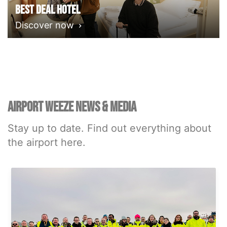
Best deal Hotel
Discover now
AIRPORT WEEZE NEWS & MEDIA
Stay up to date. Find out everything about
the airport here.