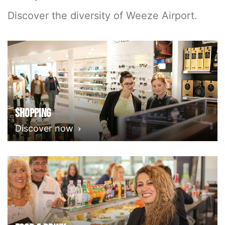
Discover the diversity of Weeze Airport.
Shopping
Discover now