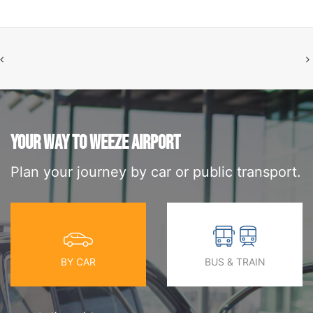
YOUR WAY TO WEEZE AIRPORT
Plan your journey by car or public transport.
BY CAR
BUS & TRAIN