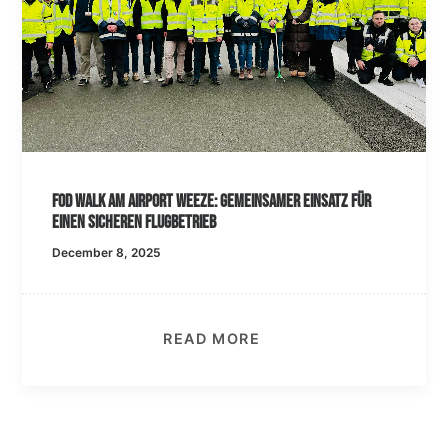
FOD Walk am Airport Weeze: Gemeinsamer Einsatz für
einen sicheren Flugbetrieb
December 8, 2025
READ MORE