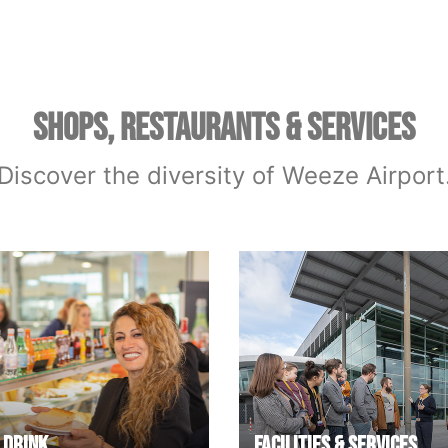
SHOPS, RESTAURANTS & SERVICES
Discover the diversity of Weeze Airport
 Drink
Facilities & Services