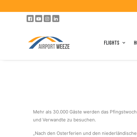
Flights
h
Mehr als 30.000 Gäste werden das Pfingstwoch
und Verwandte zu besuchen.
„Nach den Osterferien und den niederländische