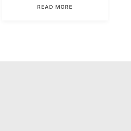
READ MORE