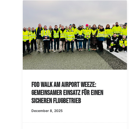
FOD Walk am Airport Weeze:
Gemeinsamer Einsatz für einen
sicheren Flugbetrieb
December 8, 2025