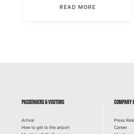
READ MORE
PASSENGERS & VISITORS
COMPANY &
Arrival
Press Rel
How to get to the airport
Career