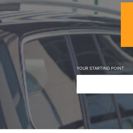
YOUR STARTING POINT