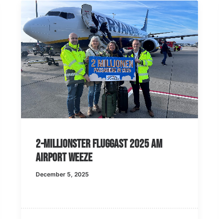
2-millionster Fluggast 2025 am
Airport Weeze
December 5, 2025