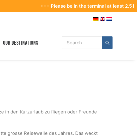
+++ Please be in the terminal at least 2.5 hours before
Our Destinations
 in den Kurzurlaub zu fliegen oder Freunde
tte grosse Reisewelle des Jahres. Das weckt