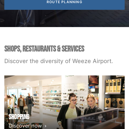
SHOPS, RESTAURANTS & SERVICES
Discover the diversity of Weeze Airport.
Shopping
Discover now