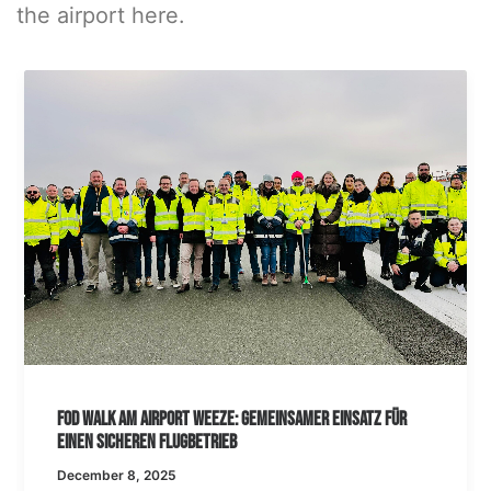
the airport here.
FOD Walk am Airport Weeze: Gemeinsamer Einsatz für
einen sicheren Flugbetrieb
December 8, 2025