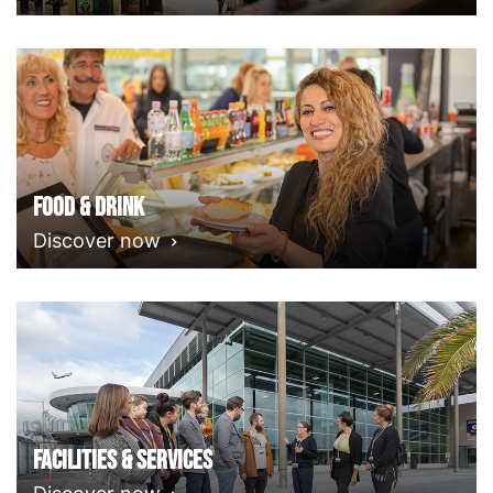
Food & Drink
Discover now
Facilities & Services