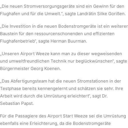
„Die neuen Stromversorgungsgeräte sind ein Gewinn für den
Flughafen und für die Umwelt.“, sagte Landrätin Silke Gorißen.
„Die Investition in die neuen Bodenstromgeräte ist ein weiterer
Baustein für den ressourcenschonenden und effizienten
Flughafenbetrieb“, sagte Herman Buurman.
„Unseren Airport Weeze kann man zu dieser wegweisenden
und umweltfreundlichen Technik nur beglückwünschen“, sagte
Bürgermeister Georg Koenen.
„Das Abfertigungsteam hat die neuen Stromstationen in der
Testphase bereits kennengelernt und schätzen sie sehr. Ihre
Arbeit wird durch die Umrüstung erleichtert“, sagt Dr.
Sebastian Papst.
Für die Passagiere des Airport Start Weeze sei die Umrüstung
ebenfalls eine Erleichterung, da die Bodenstromgeräte