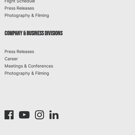
Flight Schedule
Press Releases
Photography & Filming
COMPANY & BUSINESS DIVISIONS
Press Releases
Career
Meetings & Conferences
Photography & Filming