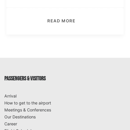
READ MORE
PASSENGERS & VISITORS
Arrival
How to get to the airport
Meetings & Conferences
Our Destinations
Career