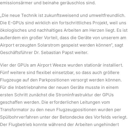
emissionsärmer und beinahe geräuschlos sind.
„Die neue Technik ist zukunftsweisend und umweltfreundlich.
Die E-GPUs sind wirklich ein fortschrittliches Projekt, weil uns
ökologisches und nachhaltiges Arbeiten am Herzen liegt. Es ist
außerdem ein großer Vorteil, dass die Geräte von unserem am
Airport erzeugten Solarstrom gespeist werden können“, sagt
Geschäftsführer Dr. Sebastian Papst weiter.
Vier der GPUs am Airport Weeze wurden stationär installiert.
Fünf weitere sind flexibel einsetzbar, so dass auch größere
Flugzeuge auf den Parkpositionen versorgt werden können.
Für die Inbetriebnahme der neuen Geräte musste in einem
ersten Schritt zunächst die Strominfrastruktur der GPUs
geschaffen werden. Die erforderlichen Leitungen vom
Transformator zu den neun Flugzeugpositionen wurden per
Spülbohrverfahren unter der Betondecke des Vorfelds verlegt.
Der Flugbetrieb konnte während der Arbeiten ungehindert