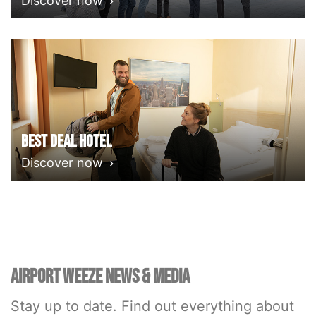
Discover now
Best deal Hotel
Discover now
AIRPORT WEEZE NEWS & MEDIA
Stay up to date. Find out everything about