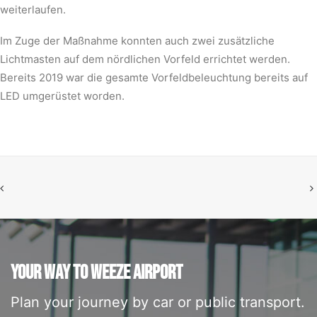
weiterlaufen.
Im Zuge der Maßnahme konnten auch zwei zusätzliche
Lichtmasten auf dem nördlichen Vorfeld errichtet werden.
Bereits 2019 war die gesamte Vorfeldbeleuchtung bereits auf
LED umgerüstet worden.
YOUR WAY TO WEEZE AIRPORT
Plan your journey by car or public transport.