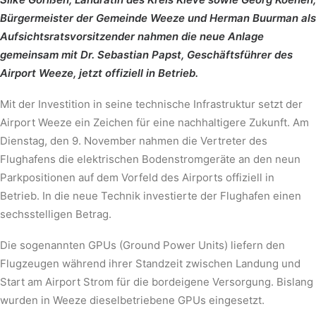
Bürgermeister der Gemeinde Weeze und Herman Buurman als
Aufsichtsratsvorsitzender nahmen die neue Anlage
gemeinsam mit Dr. Sebastian Papst, Geschäftsführer des
Airport Weeze, jetzt offiziell in Betrieb.
Mit der Investition in seine technische Infrastruktur setzt der
Airport Weeze ein Zeichen für eine nachhaltigere Zukunft. Am
Dienstag, den 9. November nahmen die Vertreter des
Flughafens die elektrischen Bodenstromgeräte an den neun
Parkpositionen auf dem Vorfeld des Airports offiziell in
Betrieb. In die neue Technik investierte der Flughafen einen
sechsstelligen Betrag.
Die sogenannten GPUs (Ground Power Units) liefern den
Flugzeugen während ihrer Standzeit zwischen Landung und
Start am Airport Strom für die bordeigene Versorgung. Bislang
wurden in Weeze dieselbetriebene GPUs eingesetzt.