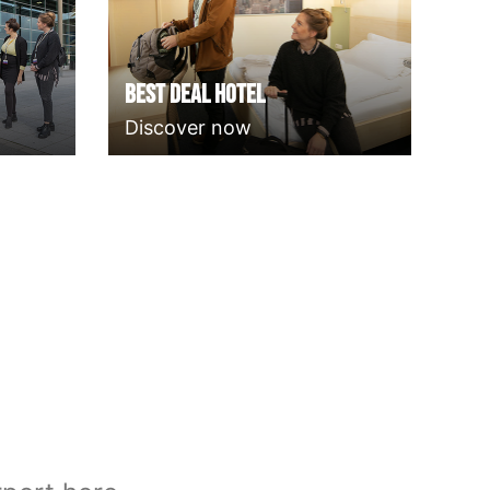
Best deal Hotel
Discover now