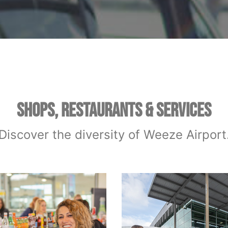
SHOPS, RESTAURANTS & SERVICES
Discover the diversity of Weeze Airport