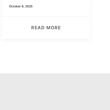
October 8, 2025
READ MORE