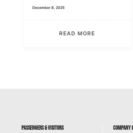
December 8, 2025
READ MORE
PASSENGERS & VISITORS
COMPANY &