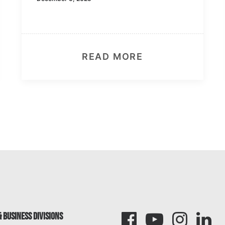
READ MORE
 BUSINESS DIVISIONS