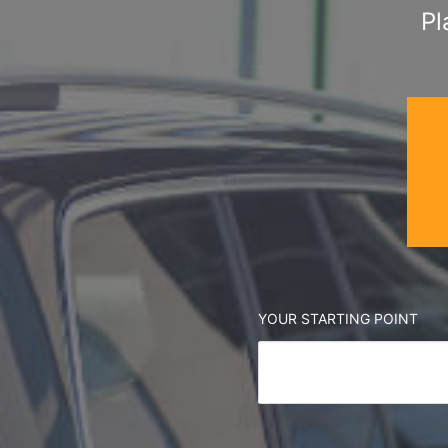
Pl
YOUR STARTING POINT