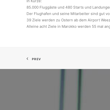
In Kürze:
85.000 Fluggäste und 480 Starts und Landunge
Der Flughafen und seine Mitarbeiter sind gut vo
39 Ziele werden zu Ostern ab dem Airport Weez
Alleine acht Ziele in Marokko werden 55 mal an
PREV