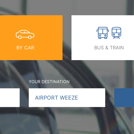
BY CAR
BUS & TRAIN
YOUR DESTINATION