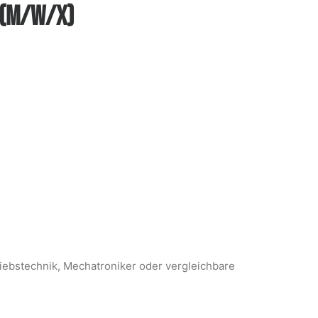
 (M/W/X)
riebstechnik, Mechatroniker oder vergleichbare