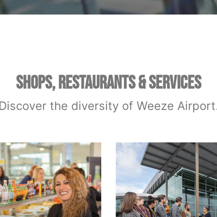
SHOPS, RESTAURANTS & SERVICES
Discover the diversity of Weeze Airport