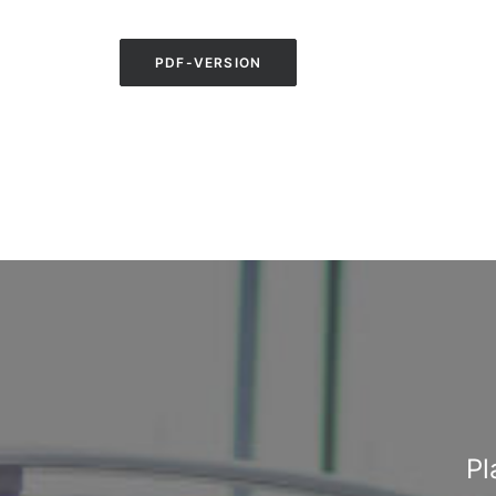
PDF-VERSION
Pl