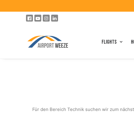
Flights
h
Für den Bereich Technik suchen wir zum nächst