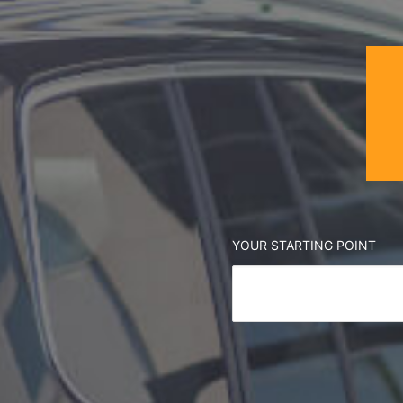
YOUR STARTING POINT