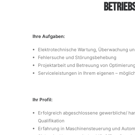
BETRIEB
Ihre Aufgaben:
Elektrotechnische Wartung, Überwachung und
Fehlersuche und Störungsbehebung
Projektarbeit und Betreuung von Optimierun
Serviceleistungen in Ihrem eigenen – mögli
Ihr Profil:
Erfolgreich abgeschlossene gewerbliche/ hand
Qualifikation
Erfahrung in Maschinensteuerung und Autom